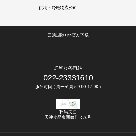
供稿：冷链物流公司
云顶国际app官方下载
监督服务电话
022-23331610
服务时间 ( 周一至周五9:00-17:00 )
扫码关注
天津食品集团微信公众号