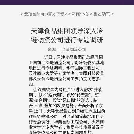
>
云顶国际app官方下载
> >
新闻中心
>
集团动态
>
天津食品集团领导深入冷
链物流公司进行专题调研
来源： 冷链物流公司
近日，天津食品集团副总经理周
卫国前往冷链物流公司，对冷链物流基地
项目进行专题调研。华商国际工程公司、
天津商业大学等专家学者，集团科技质量
部及天食冷链物流公司主要负责同志参
加。
会议围绕国内冷链产业进入需求“井喷
期”、技术“迭代期”、供给“转型期”、资
源“整合期”、投资“风口期”的形势，结
合“五期”叠加的发展趋势，全面分析了京
津 近日，天津食品集团副总经理周卫国前
往冷链物流公司，对冷链物流基地项目进
行专题调研。华商国际工程公司、天津商
业大学等专家学者，集团科技质量部及天
食冷链物流公司主要负责同志参加。