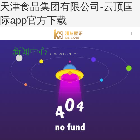
天津食品集团有限公司-云顶国
际app官方下载
新闻中心
/ news center