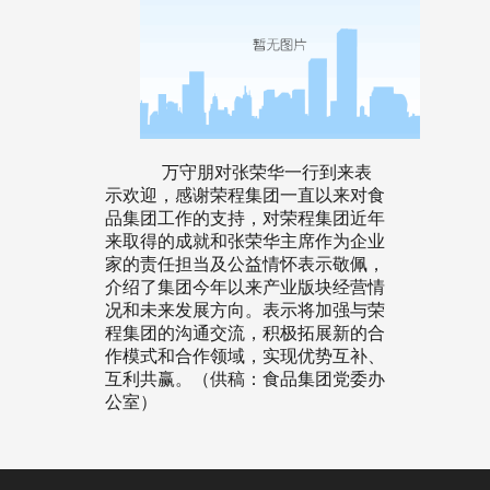
万守朋对张荣华一行到来表
示欢迎，感谢荣程集团一直以来对食
品集团工作的支持，对荣程集团近年
来取得的成就和张荣华主席作为企业
家的责任担当及公益情怀表示敬佩，
介绍了集团今年以来产业版块经营情
况和未来发展方向。表示将加强与荣
程集团的沟通交流，积极拓展新的合
作模式和合作领域，实现优势互补、
互利共赢。（供稿：食品集团党委办
公室）