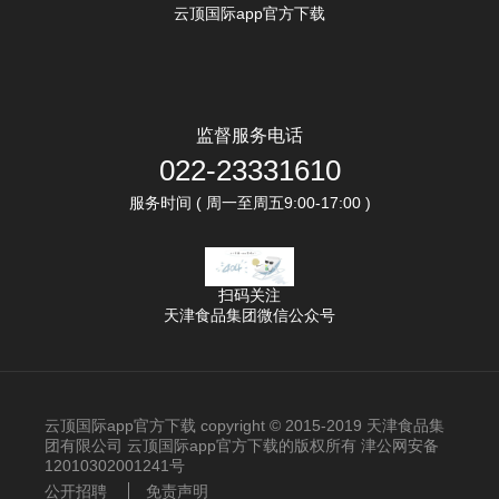
云顶国际app官方下载
监督服务电话
022-23331610
服务时间 ( 周一至周五9:00-17:00 )
扫码关注
天津食品集团微信公众号
云顶国际app官方下载 copyright © 2015-2019 天津食品集
团有限公司 云顶国际app官方下载的版权所有 津公网安备
12010302001241号
公开招聘
免责声明