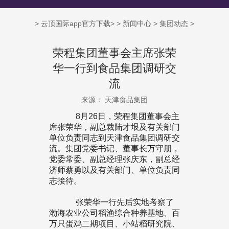
>
云顶国际app官方下载
> >
新闻中心
>
集团动态
>
荣程集团董事会主席张荣
华一行到食品集团调研交
流
来源： 天津食品集团
8月26日，荣程集团董事会主
席张荣华，副总裁陆才垠及有关部门
单位负责同志到天津食品集团调研交
流。集团党委书记、董事长万守朋，
党委常委、副总经理张庆东，副总经
济师蔡勇以及有关部门、单位负责同
志接待。
张荣华一行先后实地考察了
渤海农业公司稻渔综合种养基地、百
万只蛋鸡二期项目、小站稻研究院、