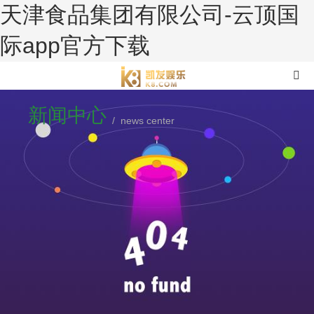
天津食品集团有限公司-云顶国
际app官方下载
新闻中心
/ news center