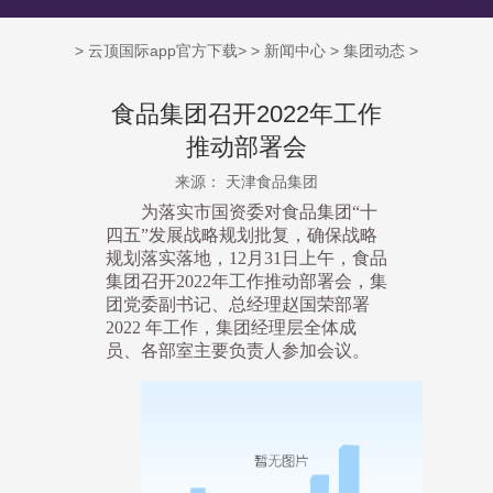
>
云顶国际app官方下载
> >
新闻中心
>
集团动态
>
食品集团召开2022年工作
推动部署会
来源： 天津食品集团
为落实市国资委对食品集团“十
四五”发展战略规划批复，确保战略
规划落实落地，12月31日上午，食品
集团召开2022年工作推动部署会，集
团党委副书记、总经理赵国荣部署
2022 年工作，集团经理层全体成
员、各部室主要负责人参加会
议。