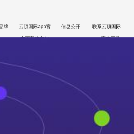
品牌
云顶国际app官
信息公开
联系云顶国际
方下载的文化
app官方下载