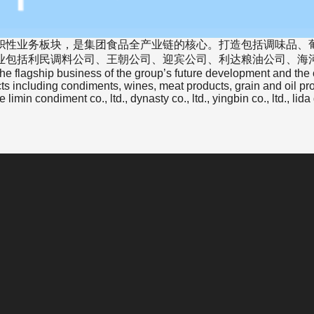
性业务板块，是集团食品全产业链的核心。打造包括调味品、葡
业包括利民调料公司、王朝公司、迎宾公司、利达粮油公司、海
flagship business of the group’s future development and the co
ts including condiments, wines, meat products, grain and oil pro
imin condiment co., ltd., dynasty co., ltd., yingbin co., ltd., lida gr