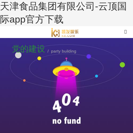
天津食品集团有限公司-云顶国
际app官方下载
党的建设
/ party building