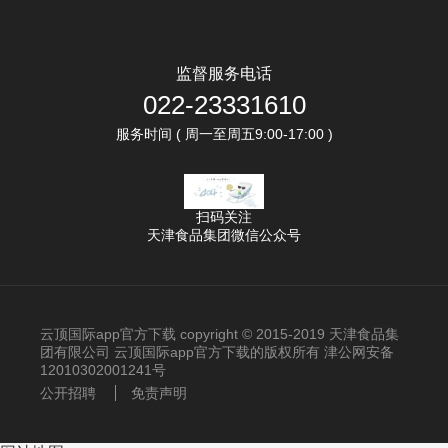
监督服务电话
022-23331610
服务时间 ( 周一至周五9:00-17:00 )
扫码关注
天津食品集团微信公众号
云顶国际app官方下载 copyright © 2015-2019 天津食品集
团有限公司 云顶国际app官方下载的版权所有 津公网安备
12010302001241号
公开招聘
免责声明