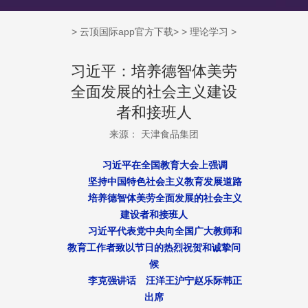
>
云顶国际app官方下载
> >
理论学习
>
习近平：培养德智体美劳
全面发展的社会主义建设
者和接班人
来源： 天津食品集团
习近平在全国教育大会上强调
坚持中国特色社会主义教育发展道路
培养德智体美劳全面发展的社会主义
建设者和接班人
习近平代表党中央向全国广大教师和
教育工作者致以节日的热烈祝贺和诚挚问
候
李克强讲话 汪洋王沪宁赵乐际韩正
出席