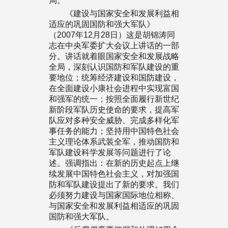
局。
《建设与国家安全和发展利益相
适应的巩固国防和强大军队》
（2007年12月28日）这是胡锦涛同
志在中央军委扩大会议上讲话的一部
分。讲话就着眼国家安全和发展战略
全局，深刻认识国防和军队建设的重
要地位；统筹经济建设和国防建设，
在全面建设小康社会进程中实现富国
和强军的统一；按照全面履行新世纪
新阶段军队历史使命的要求，提高军
队应对多种安全威胁、完成多样化军
事任务的能力；坚持用中国特色社会
主义理论体系武装全军，推动国防和
军队建设科学发展等问题进行了论
述。强调指出：在新的历史起点上继
续发展中国特色社会主义，对加强国
防和军队建设提出了新的要求。我们
必须努力建设与国家国际地位相称、
与国家安全和发展利益相适应的巩固
国防和强大军队。