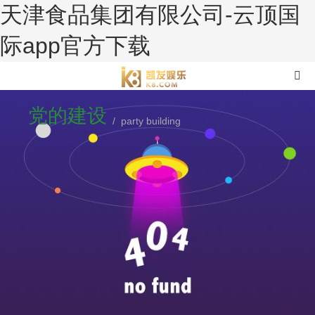
天津食品集团有限公司-云顶国
际app官方下载
党的建设
/ party building