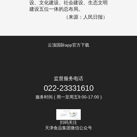
设、文化建设、社会建设、生态文明
建设五位一体的总布局。
（来源：人民日报）
云顶国际app官方下载
监督服务电话
022-23331610
服务时间 ( 周一至周五9:00-17:00 )
扫码关注
天津食品集团微信公众号