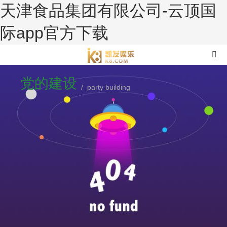
天津食品集团有限公司-云顶国
际app官方下载
党的建设
/ party building