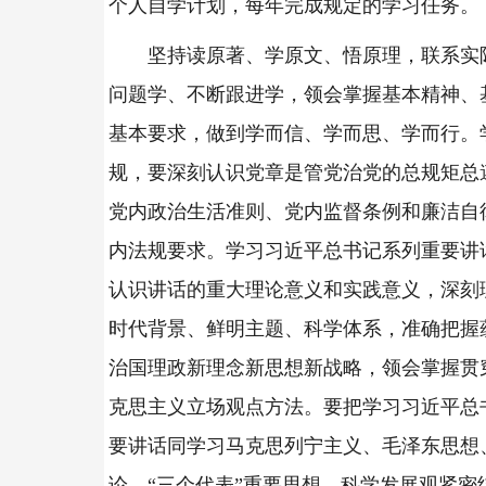
个人自学计划，每年完成规定的学习任务。
坚持读原著、学原文、悟原理，联系实
问题学、不断跟进学，领会掌握基本精神、
基本要求，做到学而信、学而思、学而行。
规，要深刻认识党章是管党治党的总规矩总
党内政治生活准则、党内监督条例和廉洁自
内法规要求。学习习近平总书记系列重要讲
认识讲话的重大理论意义和实践意义，深刻
时代背景、鲜明主题、科学体系，准确把握
治国理政新理念新思想新战略，领会掌握贯
克思主义立场观点方法。要把学习习近平总
要讲话同学习马克思列宁主义、毛泽东思想
论、“三个代表”重要思想、科学发展观紧密