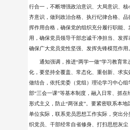
行合一，不断增强政治意识、大局意识、核
齐意识，做到政治合格、执行纪律合格、品
挥作用合格，确保党的组织充分履行职能、
用，确保党员领导干部忠诚干净担当、发挥
确保广大党员党性坚强、发挥先锋模范作用
通知强调，推进“两学一做”学习教育常
化，要坚持全覆盖、常态化、重创新、求实
做结合，依托党委（党组）理论学习中心组
部“三会一课”等基本制度，融入日常、抓在
形式主义，防止“两张皮”。要紧密联系本地
单位实际，联系党员思想工作实际，突出分
织党员、干部经常自省修身、打扫思想灰尘