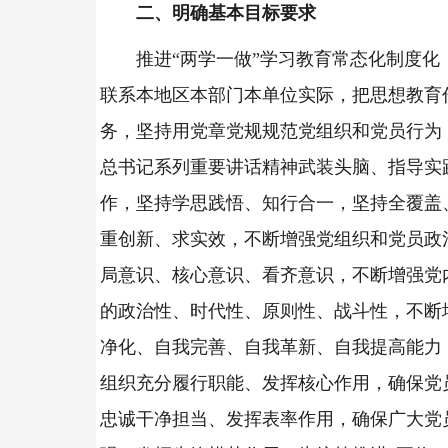
二、明确基本目标要求
推进“两学一做”学习教育常态化制度化
联系本地区本部门本单位实际，把思想教育
务，坚持用党章党规规范党组织和党员行为
总书记系列重要讲话精神武装头脑、指导实
作，坚持学思践悟、知行合一，坚持全覆盖
重创新、求实效，不断增强党组织和党员政
局意识、核心意识、看齐意识，不断增强党
的政治性、时代性、原则性、战斗性，不断
净化、自我完善、自我革新、自我提高能力
组织充分履行职能、发挥核心作用，确保党
忠诚干净担当、发挥表率作用，确保广大党