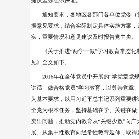
提供坚强组织保证。
通知要求，各地区各部门各单位党委（
据意见要求，结合实际制定具体实施方案，
实，重要情况和意见建议及时报告党中央。
《关于推进“两学一做”学习教育常态化
见》全文如下。
2016年在全体党员中开展的“学党章党
讲话，做合格党员”学习教育，以尊崇党章
为基本要求，以用习近平总书记系列重要讲
全党为根本任务，坚持基础在学、关键在做
突出问题，推动党内教育从“关键少数”向广
展、从集中性教育向经常性教育延伸，取得