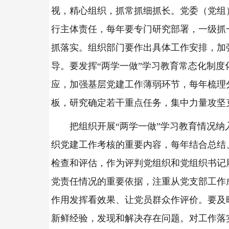
视，精心组织，抓常抓细抓长。党委（党组
行主体责任，每年要专门研究部署，一级抓
抓落实。组织部门要作出具体工作安排，加
导。要发挥“两学一做”学习教育常态化制度
应，加强基层党建工作薄弱环节，每年梳理
板，研究确定若干重点任务，集中力量攻坚
把组织开展“两学一做”学习教育情况纳
织党建工作考核的重要内容，每年结合总结
检查和评估，作为评判党组织和党组织书记
党责任情况的重要依据，注重从党支部工作
作用发挥看效果、让党员群众作评价。要及
新鲜经验，发现和解决存在问题。对工作落