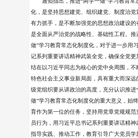
通知指出，推进“两学一做”学习教育常
化，是坚持思想建党、组织建党、制度治党
有力抓手，是不断加强党的思想政治建设的
是全面从严治党的战略性、基础性工程。推
做”学习教育常态化制度化，对于进一步用
记系列重要讲话精神武装全党，确保全党更
结在以习近平同志为核心的党中央周围，不
特色社会主义事业新局面，具有重大而深远
级党组织要从讲政治的高度，充分认识推进
做”学习教育常态化制度化的重大意义，始
育作为第一位的任务，坚持用党章党规规范
员行为，用习近平总书记系列重要讲话精神
指导实践、推动工作，教育引导广大党员学