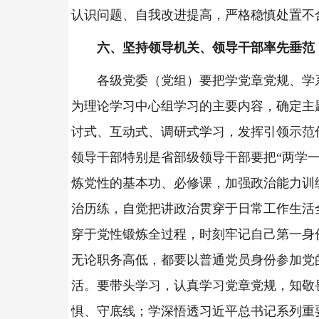
认识问题、自我改进提高，严格稳慎处置不
六、坚持领导机关、领导干部率先垂范
各级党委（党组）要把学党章党规、学
为理论学习中心组学习的主要内容，确定主
讨式、互动式、调研式学习，发挥引领示范
领导干部特别是省部级领导干部要把“两学一
炼党性的基本功、必修课，加强政治能力训
治历练，自觉把讲政治贯穿于日常工作生活
穿于党性锻炼全过程，时刻牢记自己第一身
无论职务高低，都要以普通党员身份参加党
活。要带头学习，认真学习党章党规，知敬
惧、守底线；学深悟透习近平总书记系列重