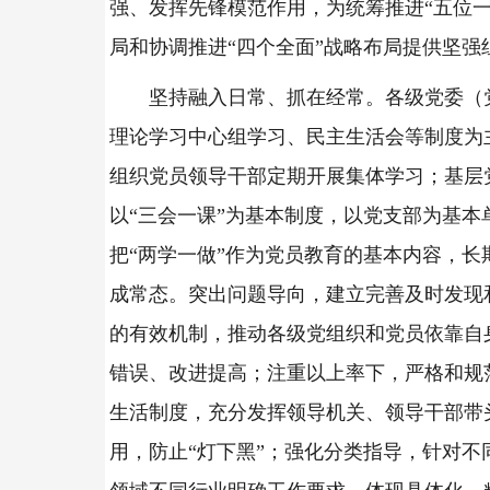
强、发挥先锋模范作用，为统筹推进“五位一
局和协调推进“四个全面”战略布局提供坚强
坚持融入日常、抓在经常。各级党委（
理论学习中心组学习、民主生活会等制度为
组织党员领导干部定期开展集体学习；基层
以“三会一课”为基本制度，以党支部为基本
把“两学一做”作为党员教育的基本内容，长
成常态。突出问题导向，建立完善及时发现
的有效机制，推动各级党组织和党员依靠自
错误、改进提高；注重以上率下，严格和规
生活制度，充分发挥领导机关、领导干部带
用，防止“灯下黑”；强化分类指导，针对不