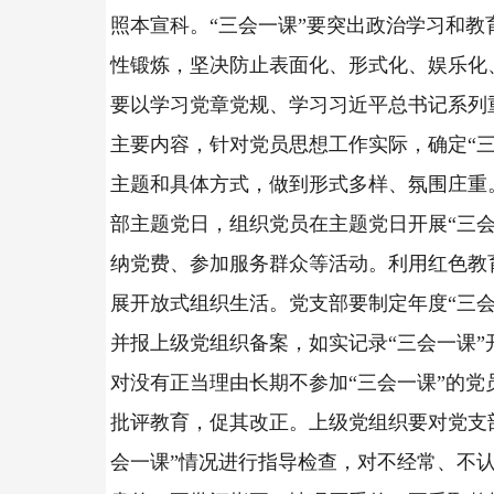
照本宣科。“三会一课”要突出政治学习和教
性锻炼，坚决防止表面化、形式化、娱乐化
要以学习党章党规、学习习近平总书记系列
主要内容，针对党员思想工作实际，确定“三
主题和具体方式，做到形式多样、氛围庄重
部主题党日，组织党员在主题党日开展“三会
纳党费、参加服务群众等活动。利用红色教
展开放式组织生活。党支部要制定年度“三会
并报上级党组织备案，如实记录“三会一课”
对没有正当理由长期不参加“三会一课”的党
批评教育，促其改正。上级党组织要对党支
会一课”情况进行指导检查，对不经常、不