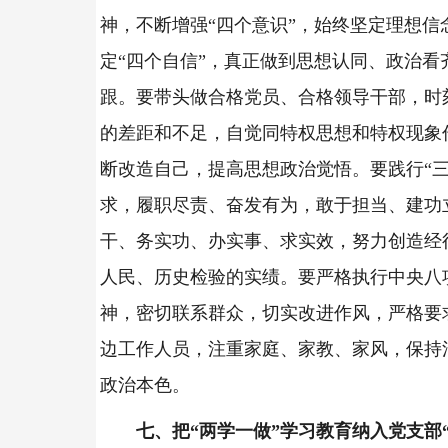
神，不断增强“四个意识”，始终坚定理想信
定“四个自信”，真正做到思想认同、政治看
跟。要带头做合格党员、合格领导干部，时
的差距和不足，自觉同特权思想和特权现象
断改造自己，提高思想政治觉悟。要践行“三
求，履职尽责、奋发有为，敢于担当、建功
干、务实功、办实事、求实效，努力创造经
人民、历史检验的实绩。要严格执行中央八
神，密切联系群众，切实改进作风，严格要
边工作人员，注重家庭、家教、家风，保持
政治本色。
七、把“两学一做”学习教育纳入党支部