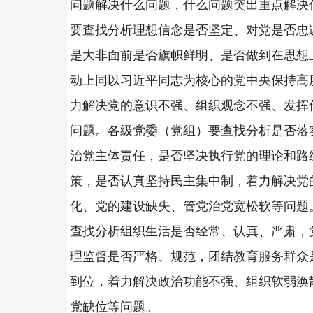
问题解决什么问题，什么问题突出重点解决
要查找分析理想信念是否坚定、对党是否忠
是大非面前是否旗帜鲜明、是否做到在思想
动上同以习近平同志为核心的党中央保持高
力解决党的意识不强、组织观念不强、发挥
问题。各级党委（党组）要查找分析是否落
治党主体责任，是否坚决执行党的理论和路
策，是否认真坚持民主集中制，着力解决党
化、党的建设缺失、管党治党宽松软等问题
查找分析组织生活是否经常、认真、严肃，
理监督是否严格、规范，团结教育服务群众
到位，着力解决政治功能不强、组织软弱涣
党缺位等问题。