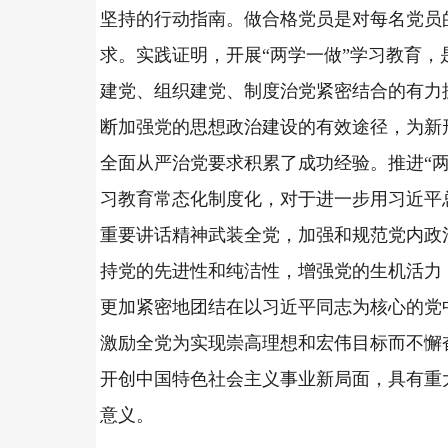
坚持的行动指南。做合格党员是对每名党员
求。实践证明，开展“两学一做”学习教育，
建党、组织建党、制度治党紧密结合的有力
断加强党的思想政治建设的有效途径，为新
全面从严治党要求积累了成功经验。推进“两
习教育常态化制度化，对于进一步用习近平
重要讲话精神武装全党，加强和规范党内政
持党的先进性和纯洁性，增强党的生机活力
更加紧密地团结在以习近平同志为核心的党
激励全党为实现崇高理想和宏伟目标而不懈
开创中国特色社会主义事业新局面，具有重
意义。