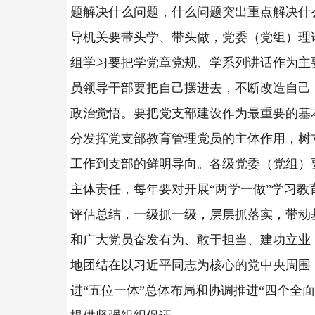
题解决什么问题，什么问题突出重点解决什
导机关要带头学、带头做，党委（党组）理
组学习要把学党章党规、学系列讲话作为主
员领导干部要把自己摆进去，不断改造自己
政治觉悟。要把党支部建设作为最重要的基
分发挥党支部教育管理党员的主体作用，树
工作到支部的鲜明导向。各级党委（党组）
主体责任，每年要对开展“两学一做”学习教
评估总结，一级抓一级，层层抓落实，带动
和广大党员奋发有为、敢于担当、建功立业
地团结在以习近平同志为核心的党中央周围
进“五位一体”总体布局和协调推进“四个全面