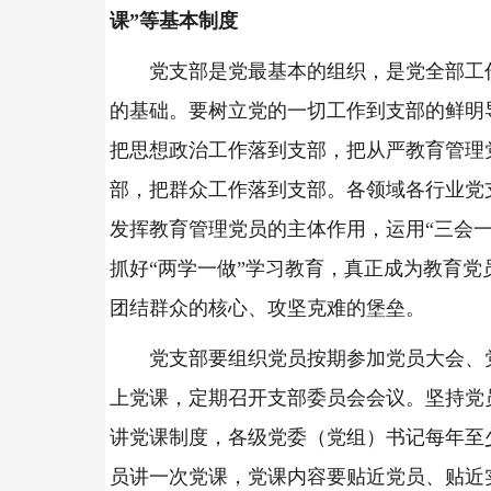
课”等基本制度
党支部是党最基本的组织，是党全部工
的基础。要树立党的一切工作到支部的鲜明
把思想政治工作落到支部，把从严教育管理
部，把群众工作落到支部。各领域各行业党
发挥教育管理党员的主体作用，运用“三会一
抓好“两学一做”学习教育，真正成为教育党
团结群众的核心、攻坚克难的堡垒。
党支部要组织党员按期参加党员大会、
上党课，定期召开支部委员会会议。坚持党
讲党课制度，各级党委（党组）书记每年至
员讲一次党课，党课内容要贴近党员、贴近