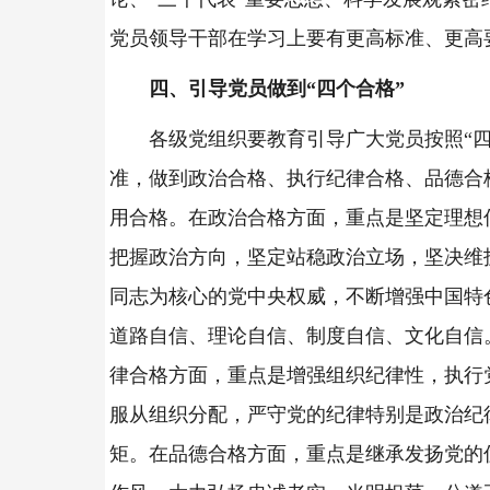
党员领导干部在学习上要有更高标准、更高
四、引导党员做到“四个合格”
各级党组织要教育引导广大党员按照“四
准，做到政治合格、执行纪律合格、品德合
用合格。在政治合格方面，重点是坚定理想
把握政治方向，坚定站稳政治立场，坚决维
同志为核心的党中央权威，不断增强中国特
道路自信、理论自信、制度自信、文化自信
律合格方面，重点是增强组织纪律性，执行
服从组织分配，严守党的纪律特别是政治纪
矩。在品德合格方面，重点是继承发扬党的