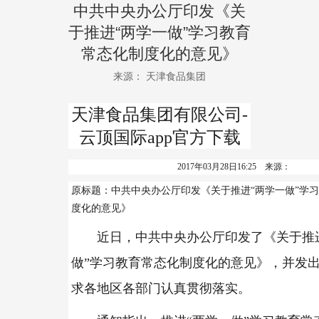
中共中央办公厅印发《关
于推进“两学一做”学习教育
常态化制度化的意见》
来源： 天津食品集团
天津食品集团有限公司-
云顶国际app官方下载
2017年03月28日16:25 来源：
原标题：中共中央办公厅印发《关于推进“两学一做”学
度化的意见》
近日，中共中央办公厅印发了《关于推
做”学习教育常态化制度化的意见》，并发
求各地区各部门认真贯彻落实。