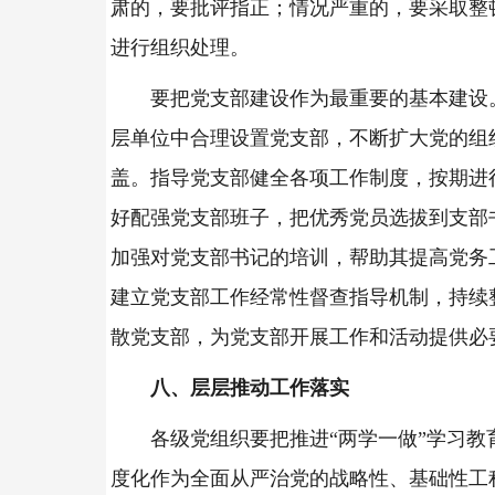
肃的，要批评指正；情况严重的，要采取整
进行组织处理。
要把党支部建设作为最重要的基本建设
层单位中合理设置党支部，不断扩大党的组
盖。指导党支部健全各项工作制度，按期进
好配强党支部班子，把优秀党员选拔到支部
加强对党支部书记的培训，帮助其提高党务
建立党支部工作经常性督查指导机制，持续
散党支部，为党支部开展工作和活动提供必
八、层层推动工作落实
各级党组织要把推进“两学一做”学习教
度化作为全面从严治党的战略性、基础性工