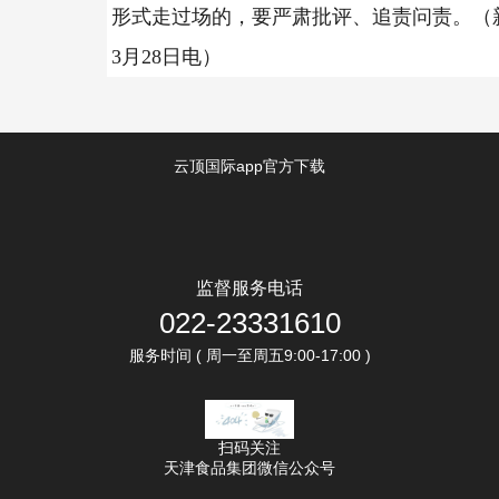
形式走过场的，要严肃批评、追责问责。（
3月28日电）
云顶国际app官方下载
监督服务电话
022-23331610
服务时间 ( 周一至周五9:00-17:00 )
扫码关注
天津食品集团微信公众号