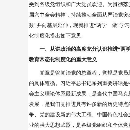
受到各级党组织和广大党员欢迎。为贯彻落
届六中全会精神，持续推动全面从严治党突
数”并向基层延伸，现就推进“两学一做”学
化制度化提出如下意见。
一、从讲政治的高度充分认识推进“两学
教育常态化制度化的重大意义
党章是管党治党的总章程，党规是党员
的具体遵循。习近平总书记系列重要讲话是
会主义理论体系最新成果，是当代中国马克
发展，是我们党推进具有许多新的历史特点
争、党的建设新的伟大工程、中国特色社会
业的强大思想武器，是各级党组织和全体党