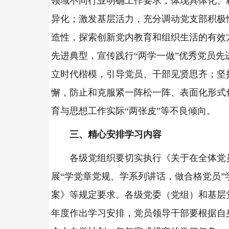
领域不同行业明确工作要求，体现具体化、
异化；激发基层活力，充分调动党支部积极
造性，探索创新党内教育和组织生活的有效
先进典型，宣传践行“两学一做”优秀党员先
立时代楷模，引导党员、干部见贤思齐；坚
懈，防止和克服紧一阵松一阵、表面化形式
育与思想工作实际“两张皮”等不良倾向。
三、精心安排学习内容
各级党组织要切实执行《关于在全体党
展“学党章党规、学系列讲话，做合格党员”
案》等规定要求。各级党委（党组）和基层
年度作出学习安排，党员领导干部要根据自